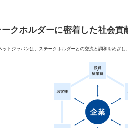
テークホルダーに密着した社会貢
ネットジャパンは、ステークホルダーとの交流と調和をめざし