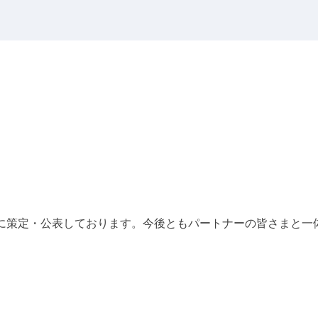
月に策定・公表しております。今後ともパートナーの皆さまと一