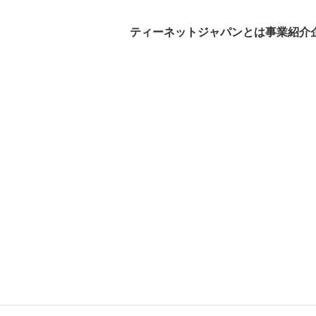
ティーネットジャパンとは
事業紹介