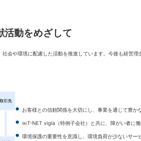
献活動をめざして
、社会や環境に配慮した活動を推進しています。今後も経営理
お客様との信頼関係を大切にし、事業を通じて豊か
㈱T-NET vigla（特例子会社）と共に、障がい者
環境保護の重要性を意識し、環境負荷が少ないサー