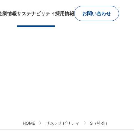
企業情報
サステナビリティ
採用情報
お問い合わせ
HOME
サステナビリティ
S（社会）