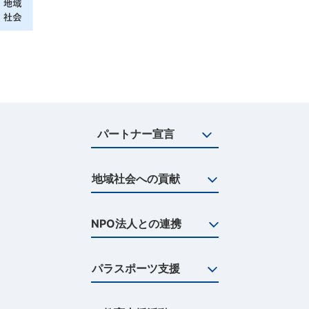
パートナー宣言
地域社会への貢献
NPO法人との連携
パラスポーツ支援