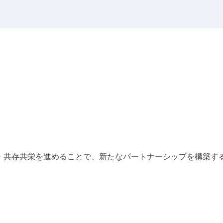
・共存共栄を進めることで、新たなパートナーシップを構築する