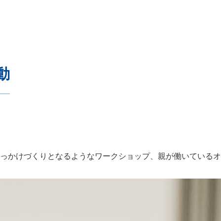
動
きっかけづくりとなるようなワークショップ、親が働いているオ