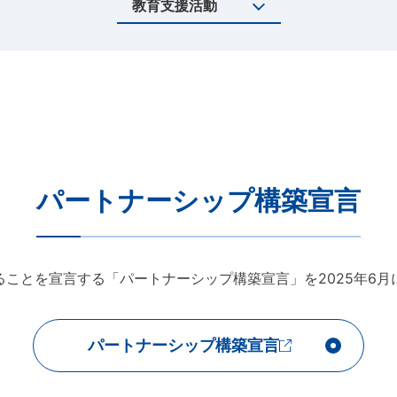
教育支援活動
パートナーシップ構築宣言
ことを宣言する「パートナーシップ構築宣言」を2025年6
パートナーシップ構築宣言