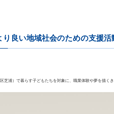
より良い地域社会のための支援活
域（港区芝浦）で暮らす子どもたちを対象に、職業体験や夢を描く