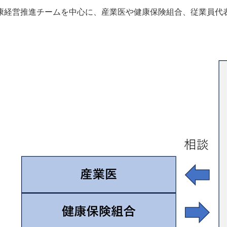
康経営推進チームを中心に、産業医や健康保険組合、従業員代