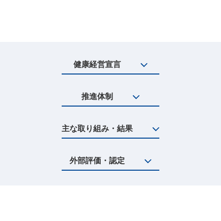
健康経営宣言
推進体制
主な取り組み・結果
外部評価・認定