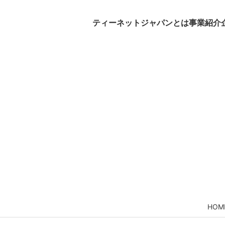
ティーネットジャパンとは
事業紹介
HOM