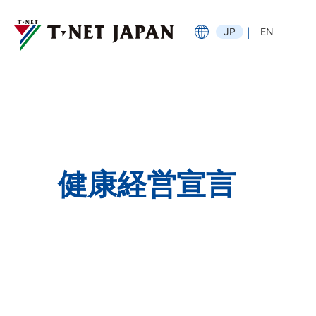
JP
EN
健康経営宣言