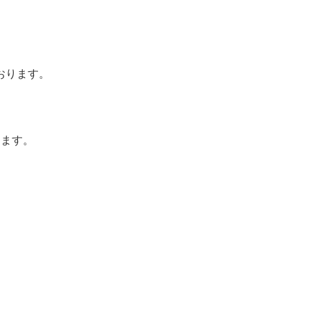
おります。
ります。