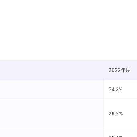
2022年度
54.3%
29.2%