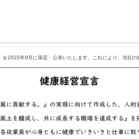
を2025年9月に策定・公表いたします。これにより、当社