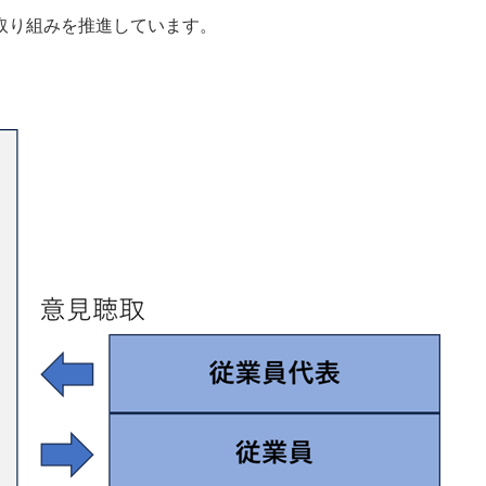
取り組みを推進しています。