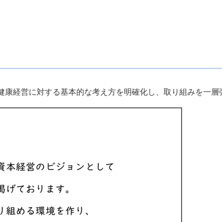
の健康経営に対する基本的な考え方を明確化し、取り組みを一層