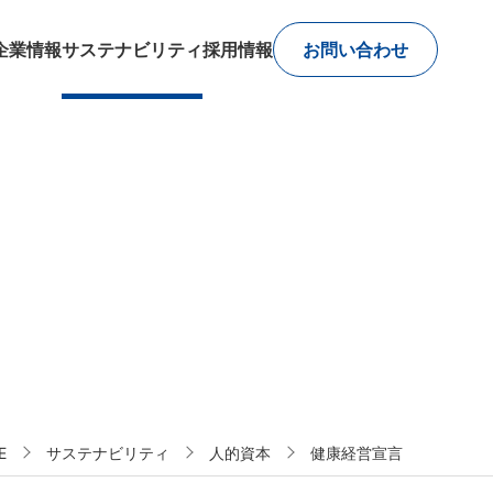
企業情報
サステナビリティ
採用情報
お問い合わせ
E
サステナビリティ
人的資本
健康経営宣言