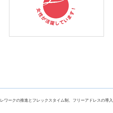
レワークの推進とフレックスタイム制、フリーアドレスの導入