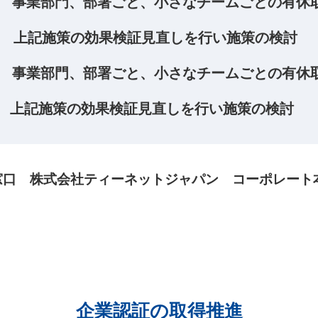
月〜 事業部門、部署ごと、小さなチームごとの有休
月〜 上記施策の効果検証見直しを行い施策の検討
月〜 事業部門、部署ごと、小さなチームごとの有休
月～ 上記施策の効果検証見直しを行い施策の検討
窓口 株式会社ティーネットジャパン コーポレート本
企業認証の取得推進