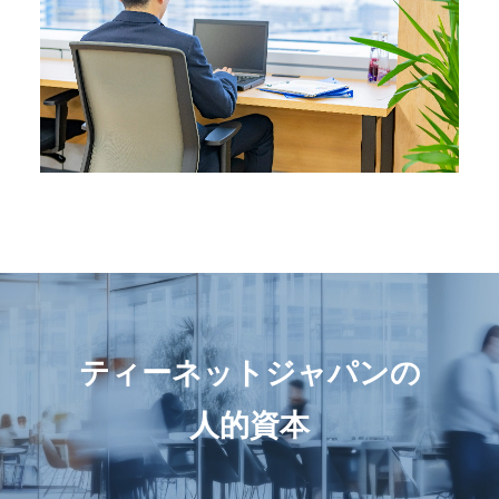
ティーネットジャパンの
人的資本