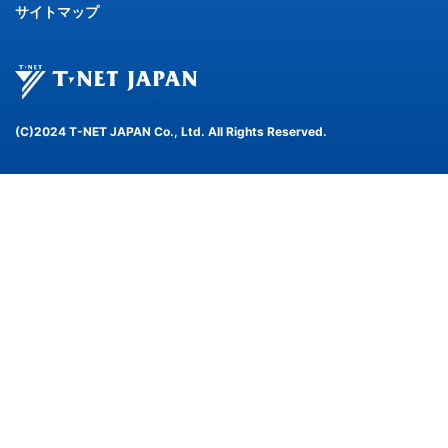
サイトマップ
(C)2024 T-NET JAPAN Co., Ltd. All Rights Reserved.