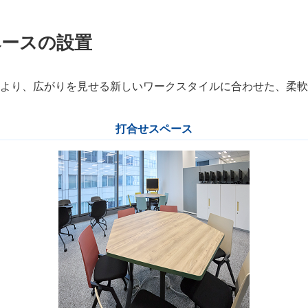
ペースの設置
より、広がりを見せる新しいワークスタイルに合わせた、柔軟
打合せスペース