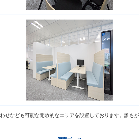
わせなども可能な開放的なエリアを設置しております。誰もが