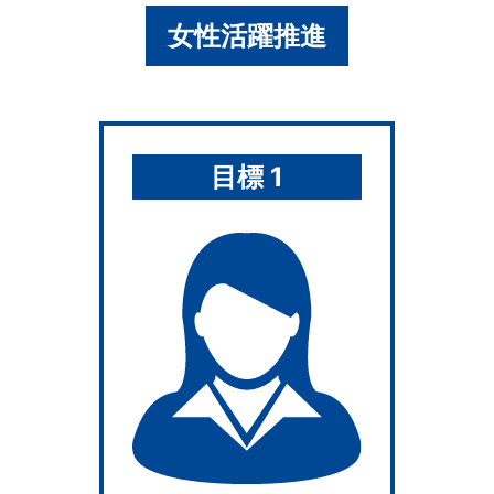
女性活躍推進
目標 1