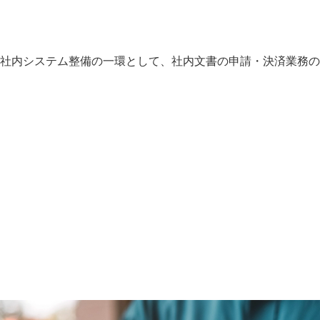
社内システム整備の一環として、社内文書の申請・決済業務の