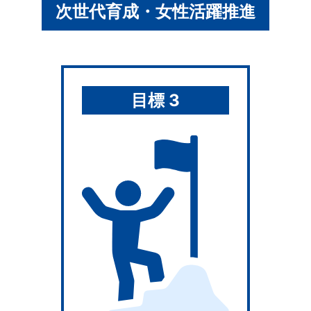
次世代育成・女性活躍推進
目標 3