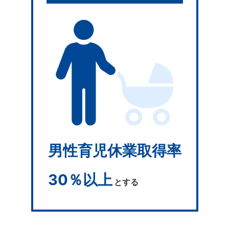
男性育児休業取得率
30％以上
とする