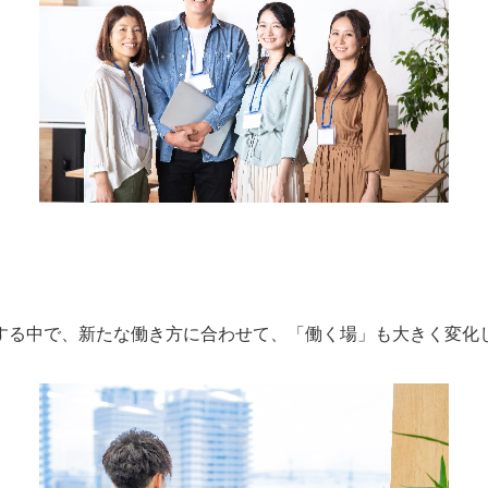
する中で、新たな働き方に合わせて、「働く場」も大きく変化