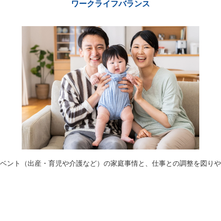
ワークライフバランス
ベント（出産・育児や介護など）の家庭事情と、仕事との調整を図りや