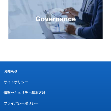
Governance
お知らせ
サイトポリシー
情報セキュリティ基本方針
プライバシーポリシー