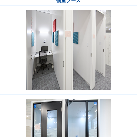
個室ブース