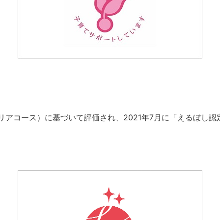
コース）に基づいて評価され、2021年7月に「えるぼし認