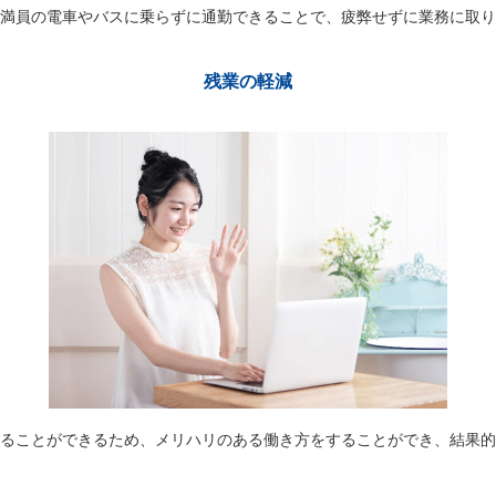
満員の電車やバスに乗らずに通勤できることで、疲弊せずに業務に取り
残業の軽減
ることができるため、メリハリのある働き方をすることができ、結果的