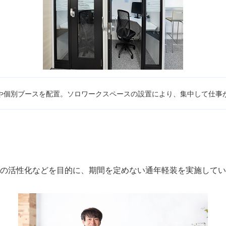
や個別ブースを配置。ソロワークスペースの設置により、集中して仕事
場の活性化などを目的に、期間を定めない通年軽装を実施してい