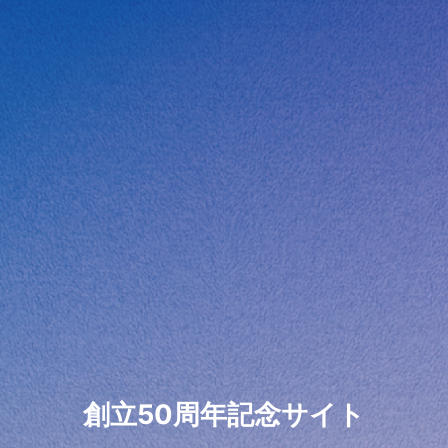
創立50周年記念サイト