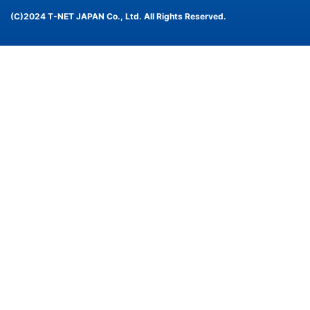
(C)2024 T-NET JAPAN Co., Ltd. All Rights Reserved.