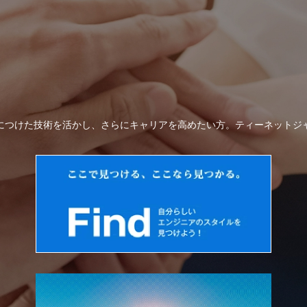
につけた技術を活かし、さらにキャリアを高めたい方。ティーネットジ