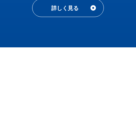
詳しく見る