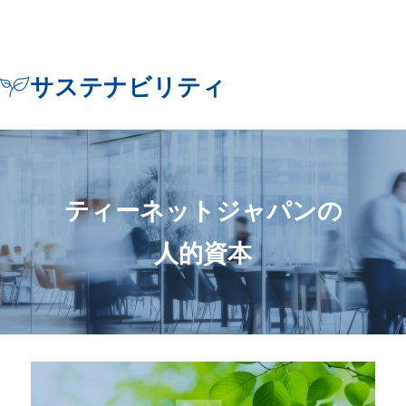
サステナビリティ
ティーネットジャパンの
人的資本