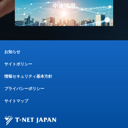
中途採用
お知らせ
サイトポリシー
情報セキュリティ基本方針
プライバシーポリシー
サイトマップ