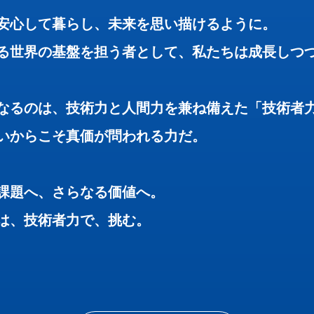
安心して暮らし、未来を思い描けるように。
る世界の基盤を担う者として、私たちは成長しつ
なるのは、技術力と人間力を兼ね備えた「技術者
いからこそ真価が問われる力だ。
課題へ、さらなる価値へ。
は、技術者力で、挑む。