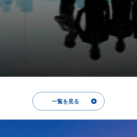
一覧を見る