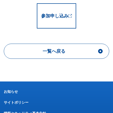
参加申し込み
一覧へ戻る
お知らせ
サイトポリシー