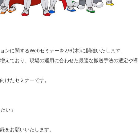
ンに関するWebセミナーを2/6(木)に開催いたします。
増えており、現場の運用に合わせた最適な搬送手法の選定や導
向けたセミナーです。
したい」
録をお願いいたします。