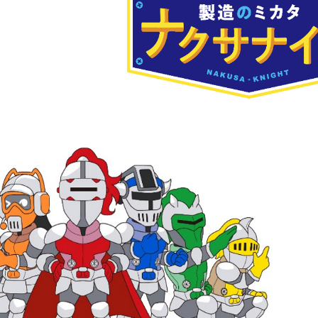
お知らせ
サイトポリシー
情報セキュリティ基本方針
プライバシーポリシー
サイトマップ