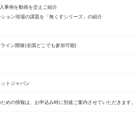
導入事例を動画を交えご紹介
ーション現場の課題を「無くすシリーズ」の紹介
ンライン開催(全国どこでも参加可能)
ネットジャパン
のための情報は、お申込み時に別途ご案内させていただきます