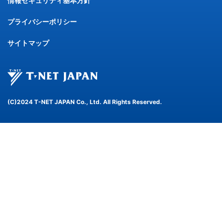
情報セキュリティ基本方針
プライバシーポリシー
サイトマップ
(C)2024 T-NET JAPAN Co., Ltd. All Rights Reserved.