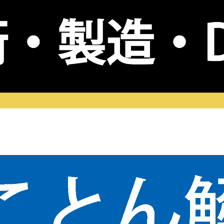
お知らせ
サイトポリシー
情報セキュリティ基本方針
プライバシーポリシー
サイトマップ