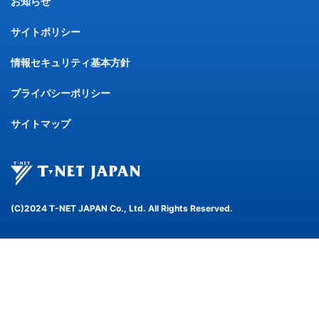
お知らせ
サイトポリシー
情報セキュリティ基本方針
プライバシーポリシー
サイトマップ
(C)2024 T-NET JAPAN Co., Ltd. All Rights Reserved.