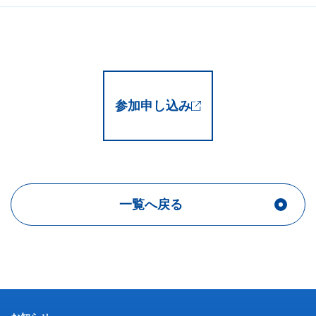
参加申し込み
一覧へ戻る