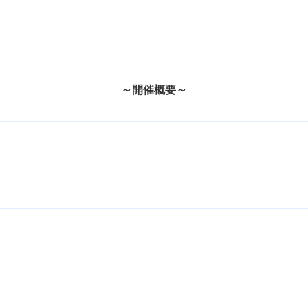
～開催概要～