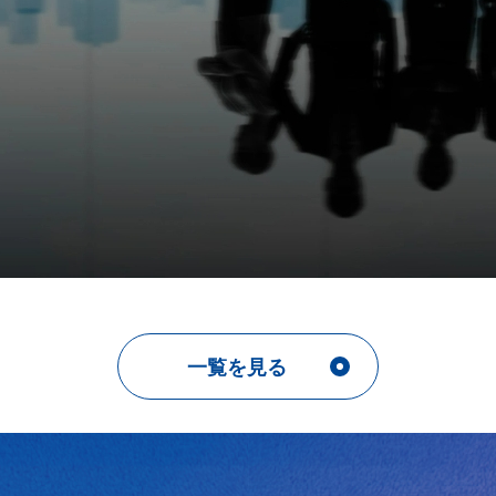
一覧を見る