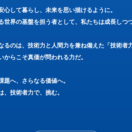
安心して暮らし、未来を思い描けるように。
る世界の基盤を担う者として、私たちは成長しつ
なるのは、技術力と人間力を兼ね備えた「技術者
いからこそ真価が問われる力だ。
課題へ、さらなる価値へ。
は、技術者力で、挑む。