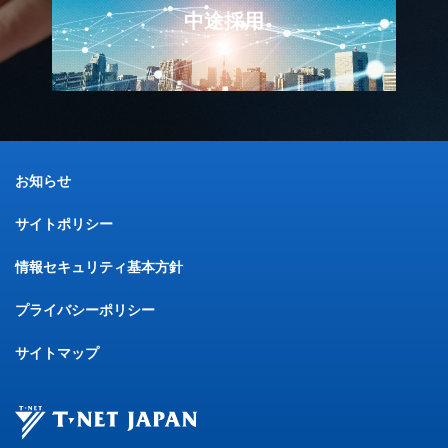
中途採用
お知らせ
サイトポリシー
情報セキュリティ基本方針
プライバシーポリシー
サイトマップ