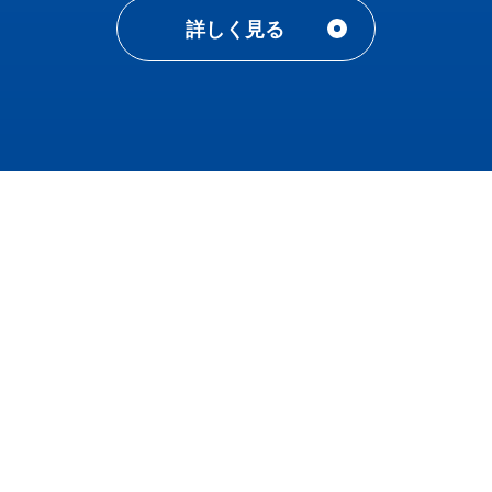
詳しく見る