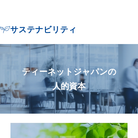
サステナビリティ
ティーネットジャパンの
人的資本