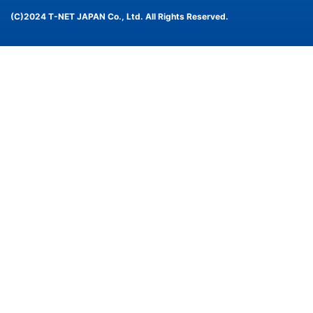
(C)2024 T-NET JAPAN Co., Ltd. All Rights Reserved.