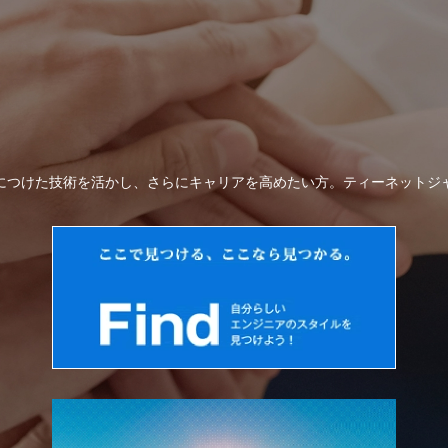
につけた技術を活かし、さらにキャリアを高めたい方。ティーネットジ