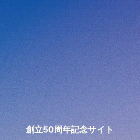
創立50周年記念サイト